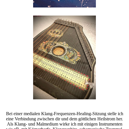
Bei einer medialen Klang-Frequenzen-Healing-Sitzung stelle ich
eine Verbindung zwischen dir und dem göttlichen Heilstrom her.
Als Klang- und Malmedium wirke ich mit einigen Instrumenten